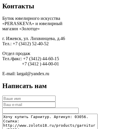
Контакты
Бутик ювелирного искусства
«PERASKEVA» и ювелирный
магазин «Золотце»
г. Ижевск, ул. Лихвинцева, д.46
Тел.: +7 (3412) 52-40-52
Отдел продаж
Тел./факс: +7 (3412) 44-60-15
+7 (3412 ) 44-00-01
E-mail: largal@yandex.ru
Написать нам